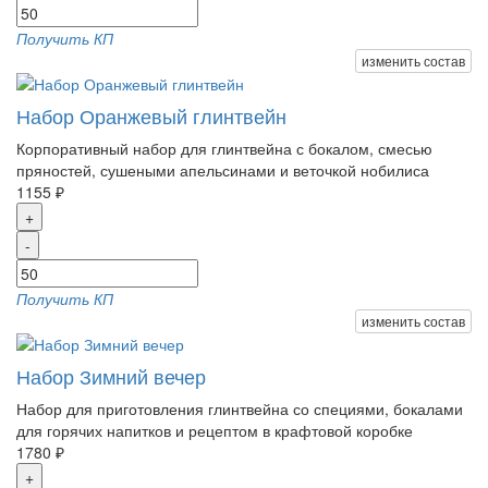
Получить КП
изменить состав
Набор Оранжевый глинтвейн
Корпоративный набор для глинтвейна с бокалом, смесью
пряностей, сушеными апельсинами и веточкой нобилиса
1155 ₽
+
-
Получить КП
изменить состав
Набор Зимний вечер
Набор для приготовления глинтвейна со специями, бокалами
для горячих напитков и рецептом в крафтовой коробке
1780 ₽
+