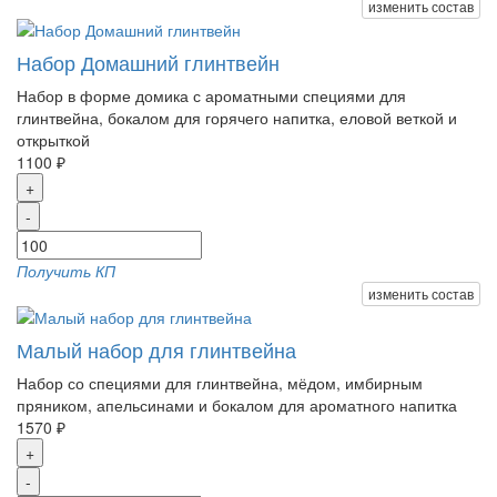
изменить состав
Набор Домашний глинтвейн
Набор в форме домика с ароматными специями для
глинтвейна, бокалом для горячего напитка, еловой веткой и
открыткой
1100 ₽
+
-
Получить КП
изменить состав
Малый набор для глинтвейна
Набор со специями для глинтвейна, мёдом, имбирным
пряником, апельсинами и бокалом для ароматного напитка
1570 ₽
+
-