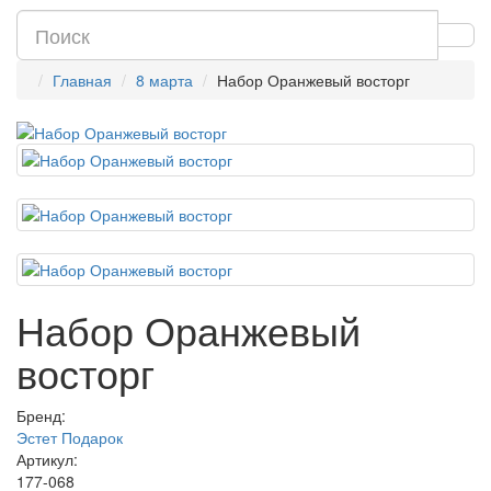
Главная
8 марта
Набор Оранжевый восторг
Набор Оранжевый
восторг
Бренд:
Эстет Подарок
Артикул:
177-068