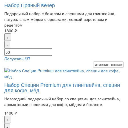
Набор Пряный вечер
Подарочный набор с бокалом и специями для глинтвейна,
натуральным мёдом с орешками, ложкой-веретеном и
рецептом
1800 ₽
+
-
Получить КП
изменить состав
Набор Специи Premium для глинтвейна, специи
для кофе, мёд
Новогодний подарочный набор со специями для глинтвейна,
ароматными специями для кофе, мёдом и бокалом
1400 ₽
+
-