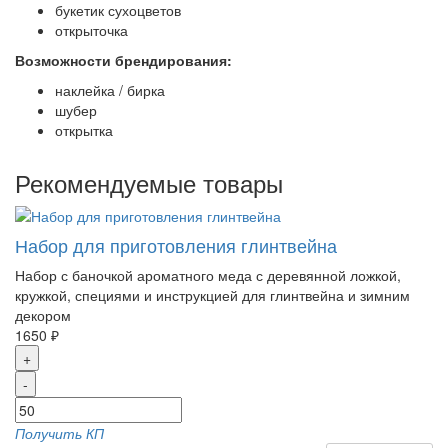
букетик сухоцветов
открыточка
Возможности брендирования:
наклейка / бирка
шубер
открытка
Рекомендуемые товары
Набор для приготовления глинтвейна
Набор с баночкой ароматного меда с деревянной ложкой,
кружкой, специями и инструкцией для глинтвейна и зимним
декором
1650 ₽
+
-
Получить КП