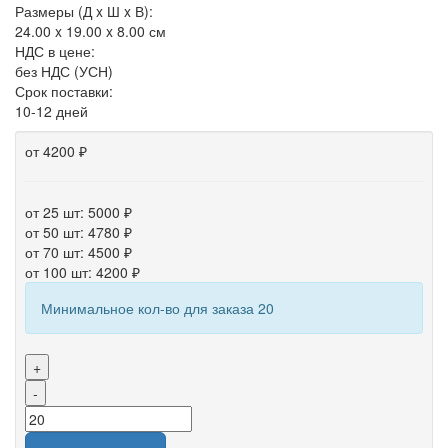
Размеры (Д x Ш x В):
24.00 x 19.00 x 8.00 см
НДС в цене:
без НДС (УСН)
Срок поставки:
10-12 дней
от 4200 ₽
от 25 шт: 5000 ₽
от 50 шт: 4780 ₽
от 70 шт: 4500 ₽
от 100 шт: 4200 ₽
Минимальное кол-во для заказа 20
+
-