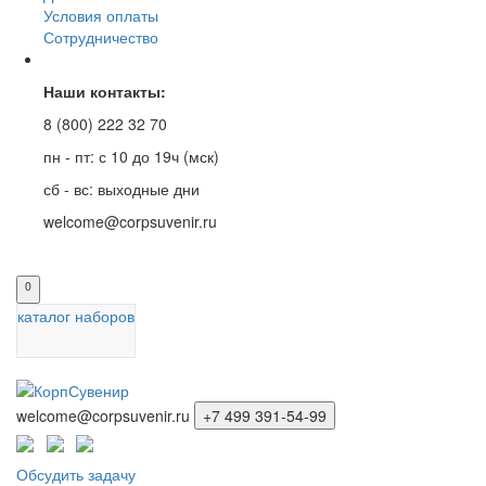
Условия оплаты
Сотрудничество
Наши контакты:
8 (800) 222 32 70
пн - пт: с 10 до 19ч (мск)
сб - вс: выходные дни
welcome@corpsuvenir.ru
0
каталог наборов
welcome@corpsuvenir.ru
+7 499 391-54-99
Обсудить задачу