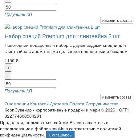
Получить КП
изменить состав
Набор специй Premium для глинтвейна 2 шт
Новогодний подарочный набор с двумя видами специй для
глинтвейна с ароматными цельными пряностями и бокалом
1150 ₽
+
-
Получить КП
изменить состав
О компании
Контакты
Доставка
Оплата
Сотрудничество
КорпСувенир - корпоративные подарки и мерч © 2026 | ОГРН
322774600584291
Продолжая, пользоваться сайтом Вы соглашаетесь с
использованием файлов cookie в соответствии с политикой
конфиденциальности.
Соглашаюсь