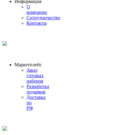
Информация
О
компании
Сотрудничество
Контакты
Маркетплейс
Заказ
готовых
наборов
Разработка
подарков
Доставка
по
РФ