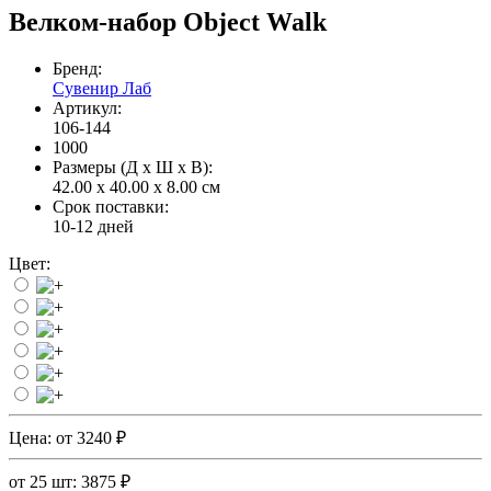
Велком-набор Object Walk
Бренд:
Сувенир Лаб
Артикул:
106-144
1000
Размеры (Д x Ш x В):
42.00 x 40.00 x 8.00 см
Срок поставки:
10-12 дней
Цвет:
Цена:
от 3240 ₽
от 25 шт: 3875 ₽