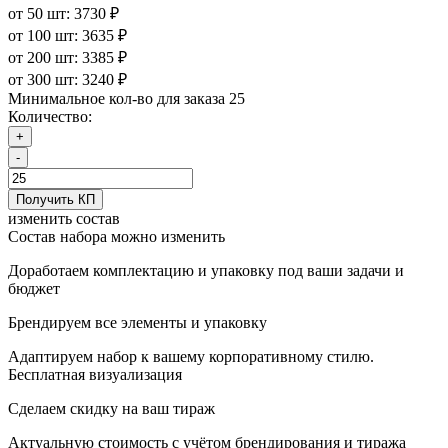
от 50 шт: 3730 ₽
от 100 шт: 3635 ₽
от 200 шт: 3385 ₽
от 300 шт: 3240 ₽
Минимальное кол-во для заказа 25
Количество:
+
-
Получить КП
изменить состав
Состав набора можно изменить
Доработаем комплектацию и упаковку под ваши задачи и
бюджет
Брендируем все элементы и упаковку
Адаптируем набор к вашему корпоративному стилю.
Бесплатная визуализация
Сделаем скидку на ваш тираж
Актуальную стоимость с учётом брендирования и тиража