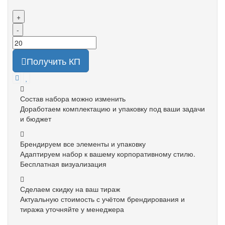
+
-
Получить КП
Состав набора можно изменить
Доработаем комплектацию и упаковку под ваши задачи
и бюджет
Брендируем все элементы и упаковку
Адаптируем набор к вашему корпоративному стилю.
Бесплатная визуализация
Сделаем скидку на ваш тираж
Актуальную стоимость с учётом брендирования и
тиража уточняйте у менеджера