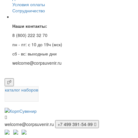
Условия оплаты
Сотрудничество
Наши контакты:
8 (800) 222 32 70
пн - пт: с 10 до 19ч (мск)
сб - вс: выходные дни
welcome@corpsuvenir.ru
0
каталог наборов
welcome@corpsuvenir.ru
+7 499 391-54-99