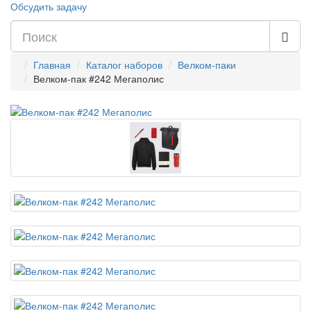
Обсудить задачу
Главная
Каталог наборов
Велком-паки
Велком-пак #242 Мегаполис