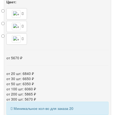
Цвет:
от 5670 ₽
от 20 шт: 6840 ₽
от 30 шт: 6650 ₽
от 50 шт: 6350 ₽
от 100 шт: 6060 ₽
от 200 шт: 5865 ₽
от 300 шт: 5670 ₽
Минимальное кол-во для заказа 20