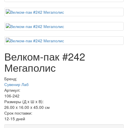
Велком-пак #242
Мегаполис
Бренд:
Сувенир Лаб
Артикул:
106-242
Размеры (Д x Ш x В):
26.00 x 16.00 x 45.00 см
Срок поставки:
12-15 дней