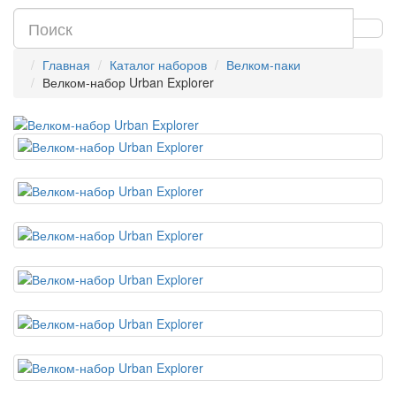
Главная
Каталог наборов
Велком-паки
Велком-набор Urban Explorer