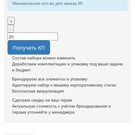
Минимальное кол-во для заказа 20
+
-
Получить КП
Состав набора можно изменить
Доработаем комплектацию и упаковку под ваши задачи
и бюджет
Брендируем все элементы и упаковку
Адаптируем набор к вашему корпоративному стилю.
Бесплатная визуализация
Сделаем скидку на ваш тираж
Актуальную стоимость с учётом брендирования и
тиража уточняйте у менеджера