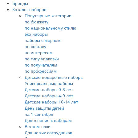
Бренды
Каталог наборов
Популярные категории
по бюджету
по национальному стилю
эко наборы
наборы с мерчем
по составу
по интересам
по типу упаковки
по получателям
по профессиям
Детские подарочные наборы
Универсальные наборы
Детские наборы 0-3 лет
Детские наборы 4-9 лет
Детские наборы 10-14 лет
День защиты детей
на 1 сентября
Дополнения к наборам
Велком-паки
Для новых сотрудников