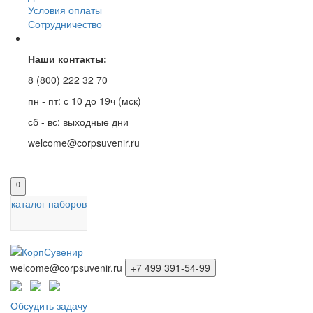
Условия оплаты
Сотрудничество
Наши контакты:
8 (800) 222 32 70
пн - пт: с 10 до 19ч (мск)
сб - вс: выходные дни
welcome@corpsuvenir.ru
0
каталог наборов
welcome@corpsuvenir.ru
+7 499 391-54-99
Обсудить задачу