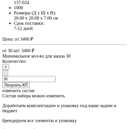
137-024
1000
Размеры (Д x Ш x В):
20.00 x 20.00 x 7.00 см
Срок поставки:
7-12 дней
Цена:
от 3400 ₽
от 30 шт: 3400 ₽
Минимальное кол-во для заказа 30
Количество:
+
-
Получить КП
изменить состав
Состав набора можно изменить
Доработаем комплектацию и упаковку под ваши задачи и
бюджет
Брендируем все элементы и упаковку