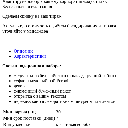
Адаптируем набор к вашему корпоративному стилю.
Бесплатная визуализация
Сделаем скидку на ваш тираж
Актуальную стоимость с учётом брендирования и тиража
уточняйте у менеджера
Описание
Характеристики
Состав подарочного набора:
медианты из бельгийского шоколада ручной работы
суфле и медовый чай Peroni
декор
фирменный бумажный пакет
открытка с вашим текстом
перевязывается декоративным шнурком или лентой
Мин.партия (шт)
30
Мин.срок поставки (дней)
7
Вид упаковки
крафтовая коробка