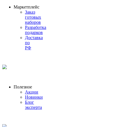
Маркетплейс
Заказ
готовых
наборов
Разработка
подарков
Доставка
по
РФ
Полезное
Акции
Новинки
Блог
эксперта