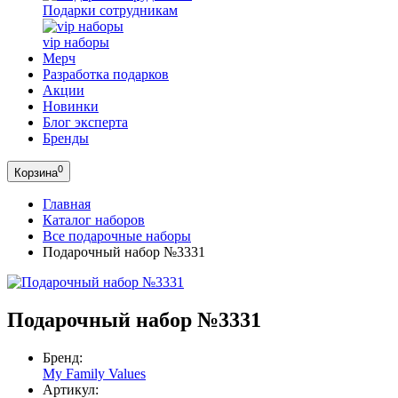
Подарки сотрудникам
vip наборы
Мерч
Разработка подарков
Акции
Новинки
Блог эксперта
Бренды
0
Корзина
Главная
Каталог наборов
Все подарочные наборы
Подарочный набор №3331
Подарочный набор №3331
Бренд:
My Family Values
Артикул: