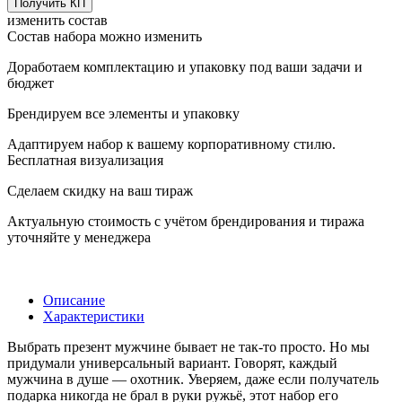
Получить КП
изменить состав
Состав набора можно изменить
Доработаем комплектацию и упаковку под ваши задачи и
бюджет
Брендируем все элементы и упаковку
Адаптируем набор к вашему корпоративному стилю.
Бесплатная визуализация
Сделаем скидку на ваш тираж
Актуальную стоимость с учётом брендирования и тиража
уточняйте у менеджера
Описание
Характеристики
Выбрать презент мужчине бывает не так-то просто. Но мы
придумали универсальный вариант. Говорят, каждый
мужчина в душе — охотник. Уверяем, даже если получатель
подарка никогда не брал в руки ружьё, этот набор его