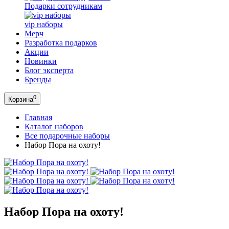
Подарки сотрудникам
vip наборы
Мерч
Разработка подарков
Акции
Новинки
Блог эксперта
Бренды
0
Корзина
Главная
Каталог наборов
Все подарочные наборы
Набор Пора на охоту!
Набор Пора на охоту!