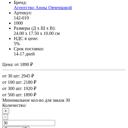
Бренд:
Агентство Анны Овченковой
Артикул:
142-019
1000
Размеры (Д x Ш x В):
24.00 x 17.50 x 10.00 см
НДС в цене:
5%
Срок поставки:
14-17 дней
Цена:
от 1890 ₽
от 30 шт: 2945 ₽
от 100 шт: 2180 ₽
от 300 шт: 1920 ₽
от 500 шт: 1890 ₽
Минимальное кол-во для заказа 30
Количество:
+
-