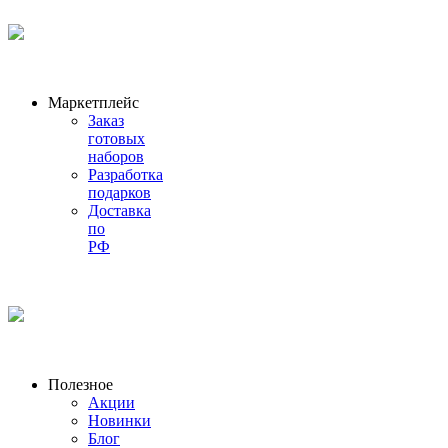
Маркетплейс
Заказ
готовых
наборов
Разработка
подарков
Доставка
по
РФ
Полезное
Акции
Новинки
Блог