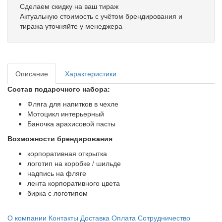
Сделаем скидку на ваш тираж
Актуальную стоимость с учётом брендирования и
тиража уточняйте у менеджера
Описание
Характеристики
Состав подарочного набора:
Фляга для напитков в чехле
Мотоцикл интерьерный
Баночка арахисовой пасты
Возможности брендирования
корпоративная открытка
логотип на коробке / шильде
надпись на фляге
лента корпоративного цвета
бирка с логотипом
О компании
Контакты
Доставка
Оплата
Сотрудничество