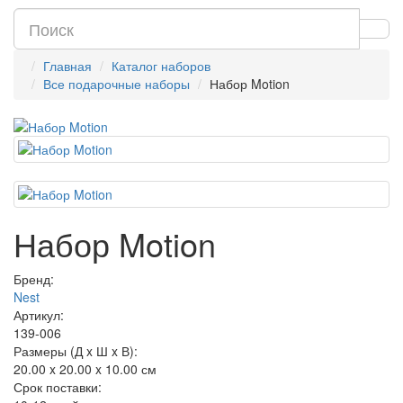
Главная
Каталог наборов
Все подарочные наборы
Набор Motion
Набор Motion
Бренд:
Nest
Артикул:
139-006
Размеры (Д x Ш x В):
20.00 x 20.00 x 10.00 см
Срок поставки: