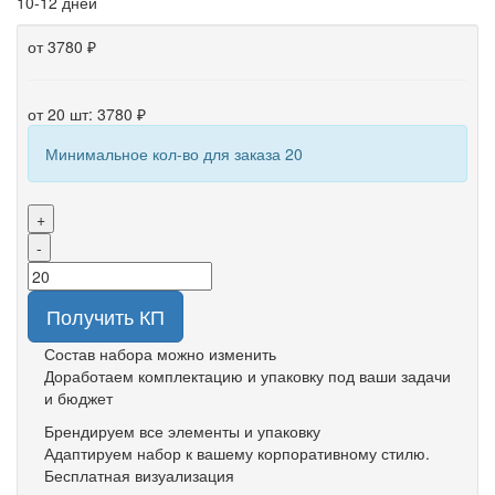
10-12 дней
от 3780 ₽
от 20 шт: 3780 ₽
Минимальное кол-во для заказа 20
+
-
Получить КП
Состав набора можно изменить
Доработаем комплектацию и упаковку под ваши задачи
и бюджет
Брендируем все элементы и упаковку
Адаптируем набор к вашему корпоративному стилю.
Бесплатная визуализация