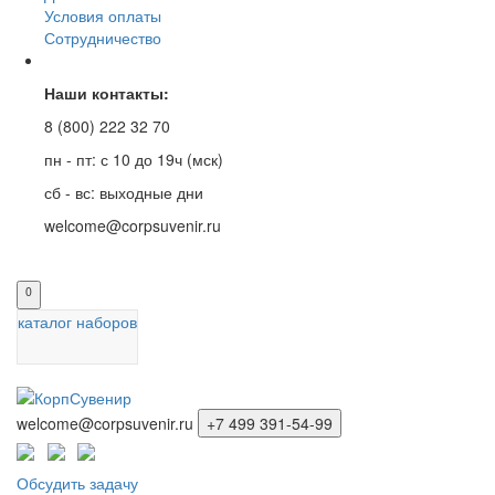
Условия оплаты
Сотрудничество
Наши контакты:
8 (800) 222 32 70
пн - пт: с 10 до 19ч (мск)
сб - вс: выходные дни
welcome@corpsuvenir.ru
0
каталог наборов
welcome@corpsuvenir.ru
+7 499 391-54-99
Обсудить задачу