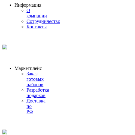
Информация
О
компании
Сотрудничество
Контакты
Маркетплейс
Заказ
готовых
наборов
Разработка
подарков
Доставка
по
РФ