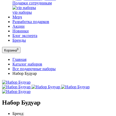
Подарки сотрудникам
vip наборы
Мерч
Разработка подарков
Акции
Новинки
Блог эксперта
Бренды
0
Корзина
Главная
Каталог наборов
Все подарочные наборы
Набор Будуар
Набор Будуар
Бренд: