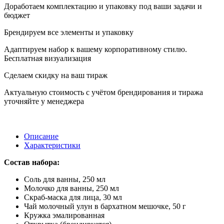
Доработаем комплектацию и упаковку под ваши задачи и
бюджет
Брендируем все элементы и упаковку
Адаптируем набор к вашему корпоративному стилю.
Бесплатная визуализация
Сделаем скидку на ваш тираж
Актуальную стоимость с учётом брендирования и тиража
уточняйте у менеджера
Описание
Характеристики
Состав набора:
Соль для ванны, 250 мл
Молочко для ванны, 250 мл
Скраб-маска для лица, 30 мл
Чай молочный улун в бархатном мешочке, 50 г
Кружка эмалированная