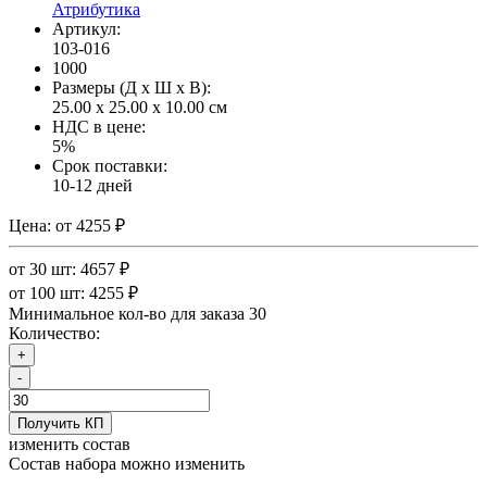
Атрибутика
Артикул:
103-016
1000
Размеры (Д x Ш x В):
25.00 x 25.00 x 10.00 см
НДС в цене:
5%
Срок поставки:
10-12 дней
Цена:
от 4255 ₽
от 30 шт: 4657 ₽
от 100 шт: 4255 ₽
Минимальное кол-во для заказа 30
Количество:
+
-
Получить КП
изменить состав
Состав набора можно изменить