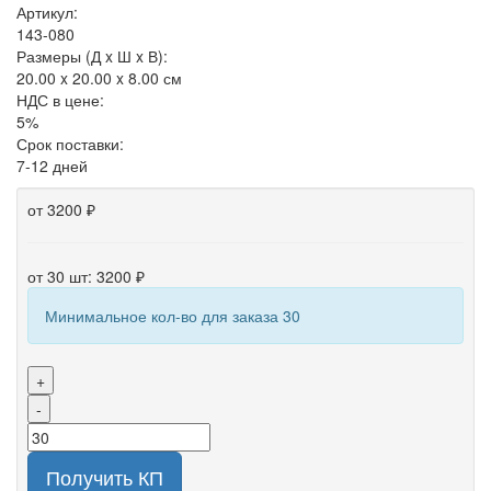
Артикул:
143-080
Размеры (Д x Ш x В):
20.00 x 20.00 x 8.00 см
НДС в цене:
5%
Срок поставки:
7-12 дней
от 3200 ₽
от 30 шт: 3200 ₽
Минимальное кол-во для заказа 30
+
-
Получить КП