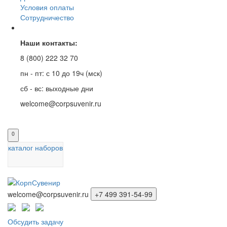
Условия оплаты
Сотрудничество
Наши контакты:
8 (800) 222 32 70
пн - пт: с 10 до 19ч (мск)
сб - вс: выходные дни
welcome@corpsuvenir.ru
0
каталог наборов
welcome@corpsuvenir.ru
+7 499 391-54-99
Обсудить задачу