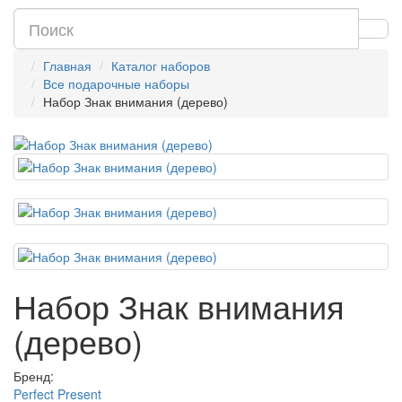
Главная
Каталог наборов
Все подарочные наборы
Набор Знак внимания (дерево)
Набор Знак внимания
(дерево)
Бренд:
Perfect Present