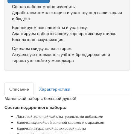
Состав набора можно изменить
Доработаем комплектацию и упаковку под ваши задачи
и бюджет
Брендируем все элементы и упаковку
Адаптируем набор к вашему корпоративному стилю.
Бесплатная визуализация
Сделаем скидку на ваш тираж
Актуальную стоимость с учётом брендирования и
тиража уточняйте у менеджера
Описание
Характеристики
Маленький набор с большой душой!
Состав подарочного набора:
Листовой зеленый чай с натуральными добавками
Баночка вкуснейшей соленой карамели с арахисом
Баночка натуральной арахисовой пасты