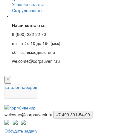
Условия оплаты
Сотрудничество
Наши контакты:
8 (800) 222 32 70
пн - пт: с 10 до 19ч (мск)
сб - вс: выходные дни
welcome@corpsuvenir.ru
0
каталог наборов
welcome@corpsuvenir.ru
+7 499 391-54-99
Обсудить задачу