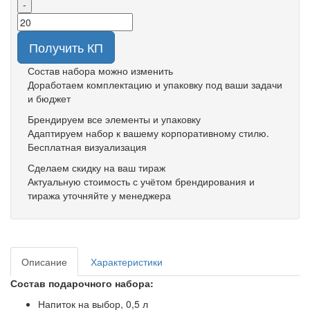
-
Получить КП
Состав набора можно изменить
Доработаем комплектацию и упаковку под ваши задачи
и бюджет
Брендируем все элементы и упаковку
Адаптируем набор к вашему корпоративному стилю.
Бесплатная визуализация
Сделаем скидку на ваш тираж
Актуальную стоимость с учётом брендирования и
тиража уточняйте у менеджера
Описание
Характеристики
Состав подарочного набора:
Напиток на выбор, 0,5 л