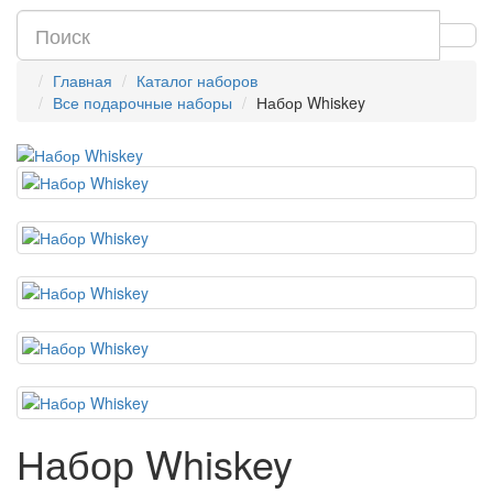
Главная
Каталог наборов
Все подарочные наборы
Набор Whiskey
Набор Whiskey