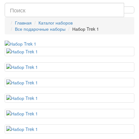
Главная
Каталог наборов
Все подарочные наборы
Набор Trek 1