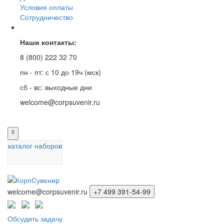
Условия оплаты
Сотрудничество
Наши контакты:
8 (800) 222 32 70
пн - пт: с 10 до 19ч (мск)
сб - вс: выходные дни
welcome@corpsuvenir.ru
0
каталог наборов
welcome@corpsuvenir.ru
+7 499 391-54-99
Обсудить задачу