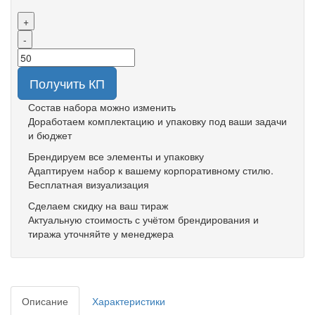
+
-
Получить КП
Состав набора можно изменить
Доработаем комплектацию и упаковку под ваши задачи
и бюджет
Брендируем все элементы и упаковку
Адаптируем набор к вашему корпоративному стилю.
Бесплатная визуализация
Сделаем скидку на ваш тираж
Актуальную стоимость с учётом брендирования и
тиража уточняйте у менеджера
Описание
Характеристики