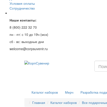
Условия оплаты
Сотрудничество
Наши контакты:
8 (800) 222 32 70
пн - пт: с 10 до 19ч (мск)
сб - вс: выходные дни
welcome@corpsuvenir.ru
Каталог наборов
Мерч
Разработка пода
Главная
Каталог наборов
Все подарочны