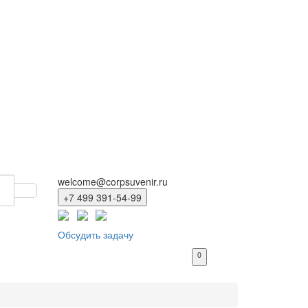
welcome@corpsuvenir.ru
+7 499 391-54-99
Обсудить задачу
0