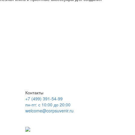
Контакты
+7 (499) 391-54-99
пн-пт: с 10:00 до 20:00
welcome@corpsuvenir.ru