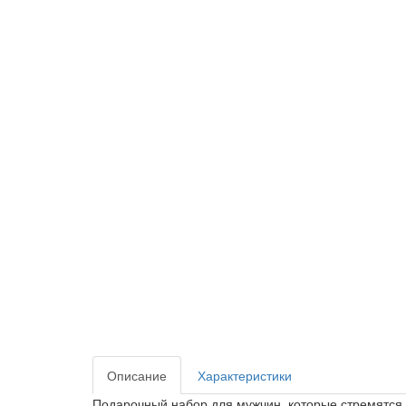
Описание
Характеристики
Подарочный набор для мужчин, которые стремятся 