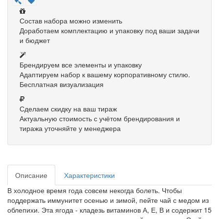
Состав набора можно изменить
Доработаем комплектацию и упаковку под ваши задачи
и бюджет
Брендируем все элементы и упаковку
Адаптируем набор к вашему корпоративному стилю.
Бесплатная визуализация
Сделаем скидку на ваш тираж
Актуальную стоимость с учётом брендирования и
тиража уточняйте у менеджера
Описание
Характеристики
В холодное время года совсем некогда болеть. Чтобы
поддержать иммунитет осенью и зимой, пейте чай с медом из
облепихи. Эта ягода - кладезь витаминов А, Е, В и содержит 15