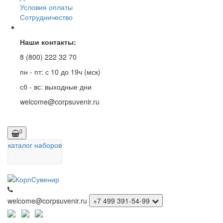
Условия оплаты
Сотрудничество
Наши контакты:
8 (800) 222 32 70
пн - пт: с 10 до 19ч (мск)
сб - вс: выходные дни
welcome@corpsuvenir.ru
0
каталог наборов
welcome@corpsuvenir.ru
+7 499 391-54-99