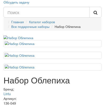
Обсудить задачу
Главная
Каталог наборов
Все подарочные наборы
Набор Облепиха
Набор Облепиха
Бренд:
Lintu
Артикул:
136-049