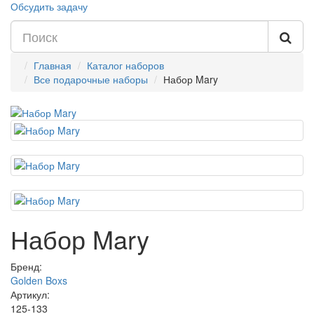
Обсудить задачу
Главная
Каталог наборов
Все подарочные наборы
Набор Mary
Набор Mary
Бренд:
Golden Boxs
Артикул:
125-133