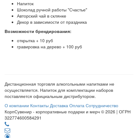
Напиток
Шоколад ручной работы "Счастье"
Авторский чай в склянке
Декор в зависимости от праздника
Возможности брендирования:
открытка + 10 руб
гравировка на дерево + 100 руб
Дистанционная торговля алкогольными напитками не
осуществляется. Напиток для комплектации наборов
поставляется официальным дистрибутором.
О компании
Контакты
Доставка
Оплата
Сотрудничество
КорпСувенир - корпоративные подарки и мерч © 2026 | ОГРН
322774600584291