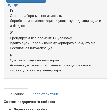
Состав набора можно изменить
Доработаем комплектацию и упаковку под ваши задачи
и бюджет
Брендируем все элементы и упаковку
Адаптируем набор к вашему корпоративному стилю.
Бесплатная визуализация
Сделаем скидку на ваш тираж
Актуальную стоимость с учётом брендирования и
тиража уточняйте у менеджера
Описание
Характеристики
Состав подарочного набора:
Деревянная коробка