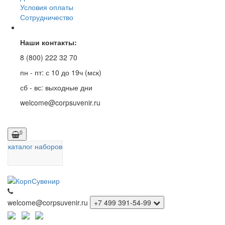
Условия оплаты
Сотрудничество
Наши контакты:
8 (800) 222 32 70
пн - пт: с 10 до 19ч (мск)
сб - вс: выходные дни
welcome@corpsuvenir.ru
0
каталог наборов
welcome@corpsuvenir.ru
+7 499 391-54-99