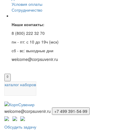
Условия оплаты
Сотрудничество
Наши контакты:
8 (800) 222 32 70
пн - пт: с 10 до 19ч (мск)
сб - вс: выходные дни
welcome@corpsuvenir.ru
0
каталог наборов
welcome@corpsuvenir.ru
+7 499 391-54-99
Обсудить задачу