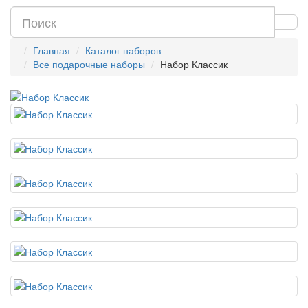
Главная
Каталог наборов
Все подарочные наборы
Набор Классик