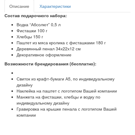
Описание
Характеристики
Состав подарочного набора:
Водка “Абсолют” 0,5 л
Фисташки 100 г
Хлебцы 150 г
Паштет из мяса кролика с фисташками 180 г
Деревянный пенал 34х22х12 см
Декоративное оформление
Возможности брендирования (бесплатно):
Свиток из крафт-бумаги А5, по индивидуальному
дизайну
Наклейка на паштет с логотипом Вашей компании
Манжета на фисташки, хлебцы и водку по
индивидуальному дизайну
Гравировка на крышке пенала с логотипом Вашей
компании