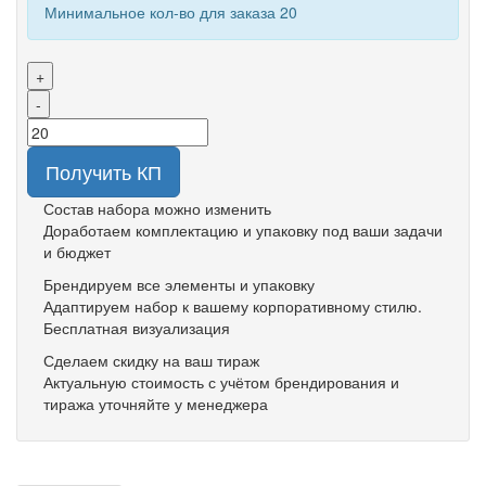
Минимальное кол-во для заказа 20
+
-
Получить КП
Состав набора можно изменить
Доработаем комплектацию и упаковку под ваши задачи
и бюджет
Брендируем все элементы и упаковку
Адаптируем набор к вашему корпоративному стилю.
Бесплатная визуализация
Сделаем скидку на ваш тираж
Актуальную стоимость с учётом брендирования и
тиража уточняйте у менеджера