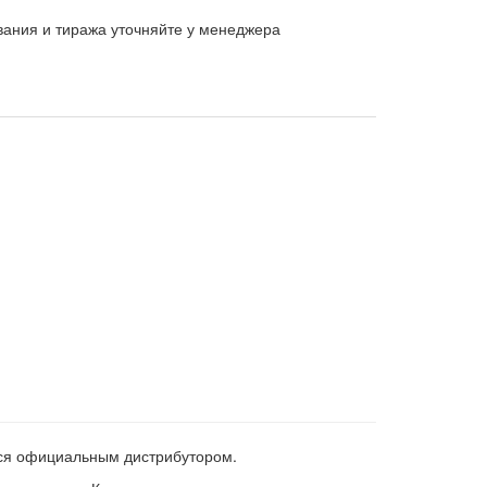
вания и тиража уточняйте у менеджера
тся официальным дистрибутором.