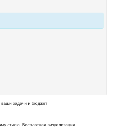
 ваши задачи и бюджет
му стилю. Бесплатная визуализация