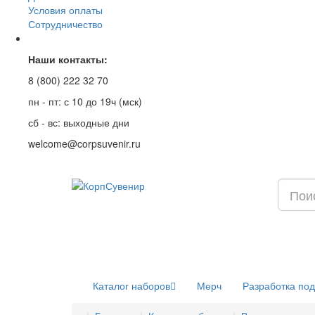
Условия оплаты
Сотрудничество
Наши контакты:
8 (800) 222 32 70
пн - пт: с 10 до 19ч (мск)
сб - вс: выходные дни
welcome@corpsuvenir.ru
Каталог наборов
Мерч
Разработка по