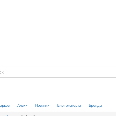
дарков
Акции
Новинки
Блог эксперта
Бренды