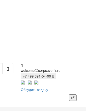
welcome@corpsuvenir.ru
+7 499 391-54-99
Обсудить задачу
0