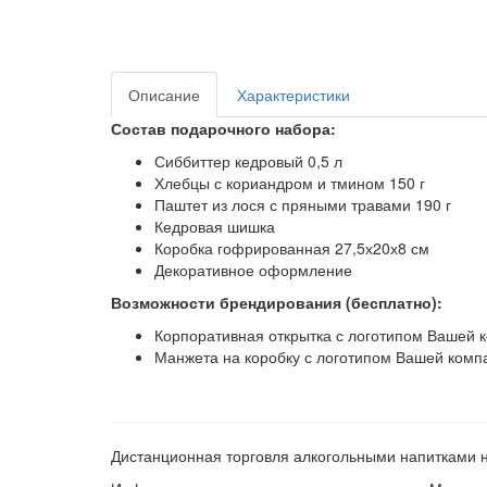
Описание
Характеристики
Состав подарочного набора:
Сиббиттер кедровый 0,5 л
Хлебцы с кориандром и тмином 150 г
Паштет из лося с пряными травами 190 г
Кедровая шишка
Коробка гофрированная 27,5х20х8 см
Декоративное оформление
Возможности брендирования (бесплатно):
Корпоративная открытка с логотипом Вашей 
Манжета на коробку с логотипом Вашей комп
Дистанционная торговля алкогольными напитками 