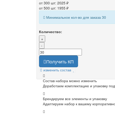
от 300 шт: 2025 ₽
от 500 шт: 1955 ₽
Минимальное кол-во для заказа 30
Количество:
+
-
Получить КП
изменить состав
Состав набора можно изменить
Доработаем комплектацию и упаковку под
Брендируем все элементы и упаковку
Адаптируем набор к вашему корпоративно