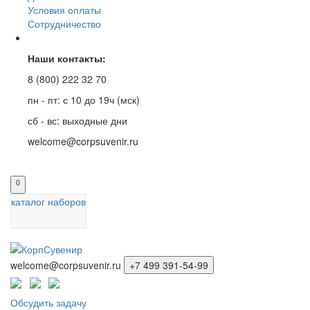
Условия оплаты
Сотрудничество
Наши контакты:
8 (800) 222 32 70
пн - пт: с 10 до 19ч (мск)
сб - вс: выходные дни
welcome@corpsuvenir.ru
0
каталог наборов
welcome@corpsuvenir.ru
+7 499 391-54-99
Обсудить задачу