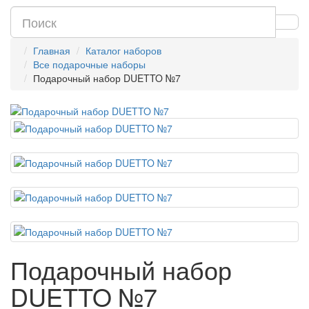
Главная
Каталог наборов
Все подарочные наборы
Подарочный набор DUETTO №7
Подарочный набор
DUETTO №7