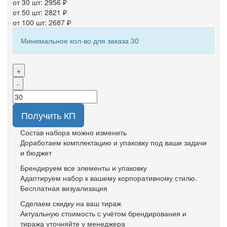
от 30 шт: 2956 ₽
от 50 шт: 2821 ₽
от 100 шт: 2687 ₽
Минимальное кол-во для заказа 30
+
-
Получить КП
Состав набора можно изменить
Доработаем комплектацию и упаковку под ваши задачи
и бюджет
Брендируем все элементы и упаковку
Адаптируем набор к вашему корпоративному стилю.
Бесплатная визуализация
Сделаем скидку на ваш тираж
Актуальную стоимость с учётом брендирования и
тиража уточняйте у менеджера