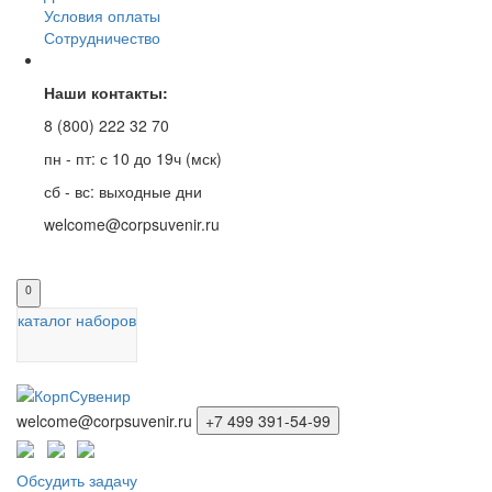
Условия оплаты
Сотрудничество
Наши контакты:
8 (800) 222 32 70
пн - пт: с 10 до 19ч (мск)
сб - вс: выходные дни
welcome@corpsuvenir.ru
0
каталог наборов
welcome@corpsuvenir.ru
+7 499 391-54-99
Обсудить задачу