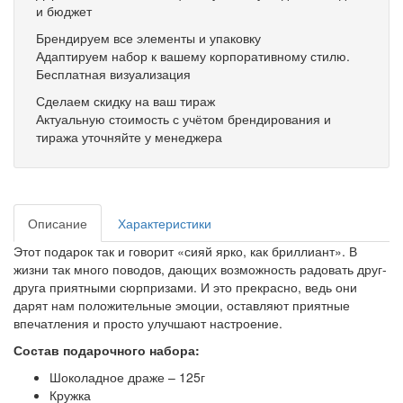
и бюджет
Брендируем все элементы и упаковку
Адаптируем набор к вашему корпоративному стилю.
Бесплатная визуализация
Сделаем скидку на ваш тираж
Актуальную стоимость с учётом брендирования и
тиража уточняйте у менеджера
Описание
Характеристики
Этот подарок так и говорит «сияй ярко, как бриллиант». В
жизни так много поводов, дающих возможность радовать друг-
друга приятными сюрпризами. И это прекрасно, ведь они
дарят нам положительные эмоции, оставляют приятные
впечатления и просто улучшают настроение.
Состав подарочного набора:
Шоколадное драже – 125г
Кружка