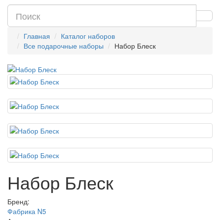
Главная
Каталог наборов
Все подарочные наборы
Набор Блеск
Набор Блеск
Бренд:
Фабрика N5