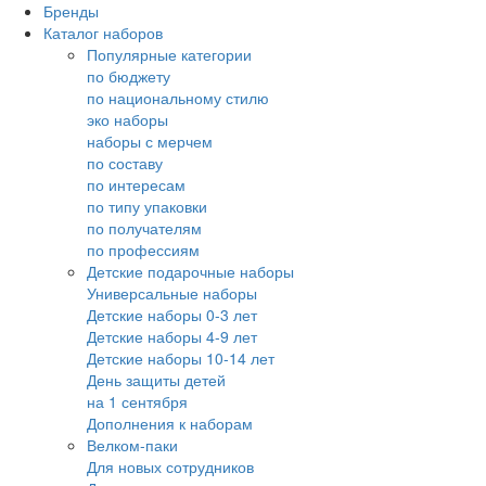
Бренды
Каталог наборов
Популярные категории
по бюджету
по национальному стилю
эко наборы
наборы с мерчем
по составу
по интересам
по типу упаковки
по получателям
по профессиям
Детские подарочные наборы
Универсальные наборы
Детские наборы 0-3 лет
Детские наборы 4-9 лет
Детские наборы 10-14 лет
День защиты детей
на 1 сентября
Дополнения к наборам
Велком-паки
Для новых сотрудников