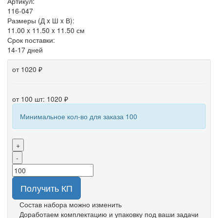
Артикул:
116-047
Размеры (Д x Ш x В):
11.00 x 11.50 x 11.50 см
Срок поставки:
14-17 дней
от 1020 ₽
от 100 шт: 1020 ₽
Минимальное кол-во для заказа 100
+
-
Получить КП
Состав набора можно изменить
Доработаем комплектацию и упаковку под ваши задачи