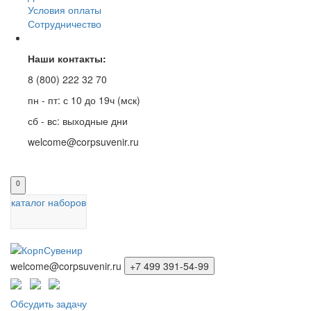
Условия оплаты
Сотрудничество
Наши контакты:
8 (800) 222 32 70
пн - пт: с 10 до 19ч (мск)
сб - вс: выходные дни
welcome@corpsuvenir.ru
0
каталог наборов
welcome@corpsuvenir.ru
+7 499 391-54-99
Обсудить задачу