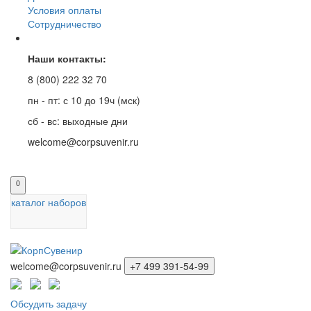
Условия оплаты
Сотрудничество
Наши контакты:
8 (800) 222 32 70
пн - пт: с 10 до 19ч (мск)
сб - вс: выходные дни
welcome@corpsuvenir.ru
0
каталог наборов
welcome@corpsuvenir.ru
+7 499 391-54-99
Обсудить задачу