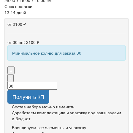
25.00 x 15.00 x 10.00 см
Срок поставки:
12-14 дней
от 2100 ₽
от 30 шт: 2100 ₽
Минимальное кол-во для заказа 30
+
-
Получить КП
Состав набора можно изменить
Доработаем комплектацию и упаковку под ваши задачи
и бюджет
Брендируем все элементы и упаковку