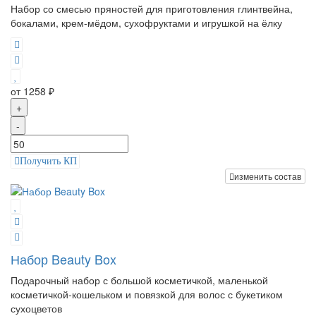
Набор со смесью пряностей для приготовления глинтвейна,
бокалами, крем-мёдом, сухофруктами и игрушкой на ёлку
от 1258 ₽
+
-
Получить КП
изменить состав
Набор Beauty Box
Подарочный набор с большой косметичкой, маленькой
косметичкой-кошельком и повязкой для волос с букетиком
сухоцветов