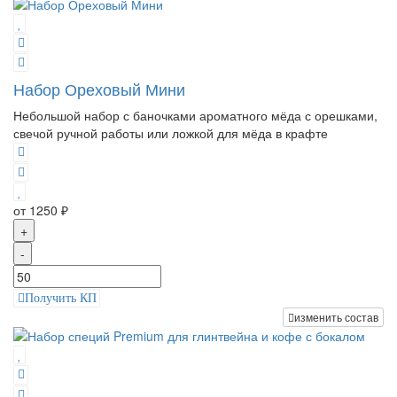
Набор Ореховый Мини
Небольшой набор с баночками ароматного мёда с орешками,
свечой ручной работы или ложкой для мёда в крафте
от 1250 ₽
+
-
Получить КП
изменить состав