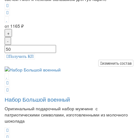
от 1165 ₽
+
-
Получить КП
изменить состав
Набор Большой военный
Оригинальный подарочный набор мужчине с
патриотическими символами, изготовленными из молочного
шоколада