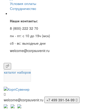
Условия оплаты
Сотрудничество
Наши контакты:
8 (800) 222 32 70
пн - пт: с 10 до 19ч (мск)
сб - вс: выходные дни
welcome@corpsuvenir.ru
0
каталог наборов
welcome@corpsuvenir.ru
+7 499 391-54-99