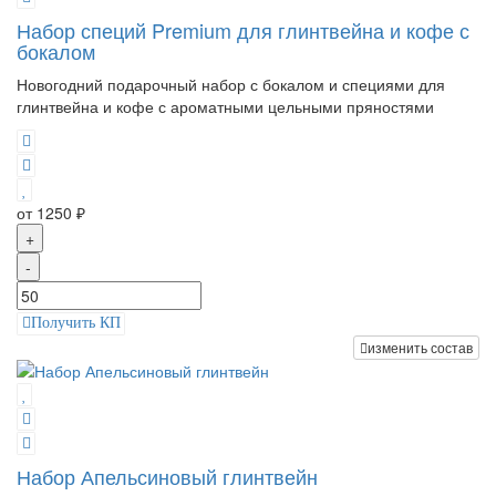
Набор специй Premium для глинтвейна и кофе с
бокалом
Новогодний подарочный набор с бокалом и специями для
глинтвейна и кофе с ароматными цельными пряностями
от 1250 ₽
+
-
Получить КП
изменить состав
Набор Апельсиновый глинтвейн