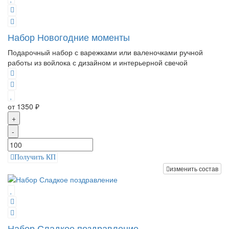
Набор Новогодние моменты
Подарочный набор с варежками или валеночками ручной
работы из войлока с дизайном и интерьерной свечой
от 1350 ₽
+
-
Получить КП
изменить состав
Набор Сладкое поздравление