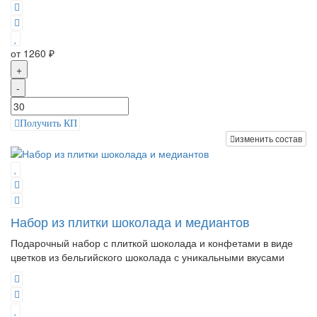
от 1260 ₽
+
-
Получить КП
изменить состав
Набор из плитки шоколада и медиантов
Подарочный набор с плиткой шоколада и конфетами в виде
цветков из бельгийского шоколада с уникальными вкусами