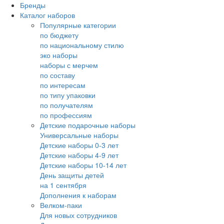
Бренды
Каталог наборов
Популярные категории
по бюджету
по национальному стилю
эко наборы
наборы с мерчем
по составу
по интересам
по типу упаковки
по получателям
по профессиям
Детские подарочные наборы
Универсальные наборы
Детские наборы 0-3 лет
Детские наборы 4-9 лет
Детские наборы 10-14 лет
День защиты детей
на 1 сентября
Дополнения к наборам
Велком-паки
Для новых сотрудников