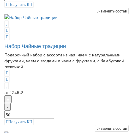
Получить КП
изменить состав
Набор Чайные традиции
Подарочный набор с ассорти из чая: чаем с натуральными
фруктами, чаем с ягодами и чаем с фруктами, с бамбуковой
ложечкой
от 1245 ₽
+
-
Получить КП
изменить состав