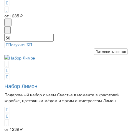
от 1235 ₽
+
-
Получить КП
изменить состав
Набор Лимон
Подарочный набор с чаем Счастье в моменте в крафтовой
коробке, цветочным мёдом и ярким антистрессом Лимон
от 1239 ₽