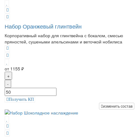
Набор Оранжевый глинтвейн
Корпоративный набор для глинтвейна с бокалом, смесью
пряностей, сушеными апельсинами и веточкой нобилиса
от 1155 ₽
+
-
Получить КП
изменить состав