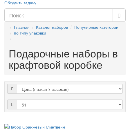
Обсудить задачу
Главная
Каталог наборов
Популярные категории
по типу упаковки
Подарочные наборы в
крафтовой коробке