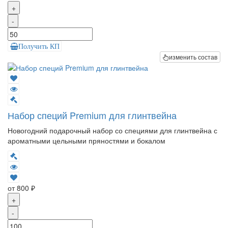
+
-
Получить КП
изменить состав
Набор специй Premium для глинтвейна
Новогодний подарочный набор со специями для глинтвейна с
ароматными цельными пряностями и бокалом
от 800 ₽
+
-