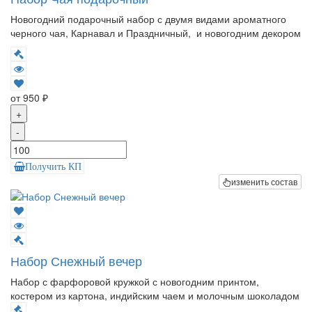
Новогодний подарочный набор с двумя видами ароматного
черного чая, Карнавал и Праздничный, и новогодним декором
от 950 ₽
+
-
Получить КП
изменить состав
Набор Снежный вечер
Набор с фарфоровой кружкой с новогодним принтом,
костером из картона, индийским чаем и молочным шоколадом