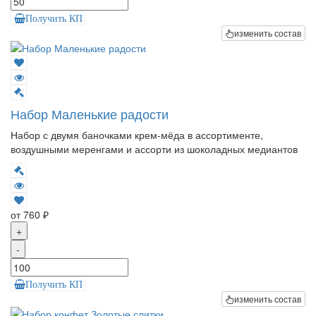
Получить КП
изменить состав
Набор Маленькие радости
Набор с двумя баночками крем-мёда в ассортименте,
воздушными меренгами и ассорти из шоколадных медиантов
от 760 ₽
+
-
Получить КП
изменить состав