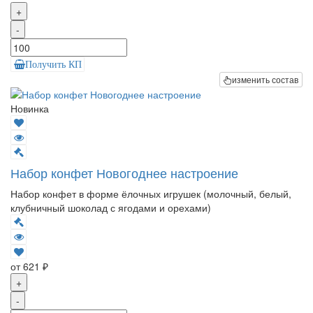
+
-
Получить КП
изменить состав
Новинка
Набор конфет Новогоднее настроение
Набор конфет в форме ёлочных игрушек (молочный, белый,
клубничный шоколад с ягодами и орехами)
от 621 ₽
+
-