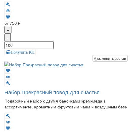
от 750 ₽
+
-
Получить КП
изменить состав
Набор Прекрасный повод для счастья
Подарочный набор с двумя баночками крем-мёда в
ассортименте, ароматным фруктовым чаем и воздушным безе