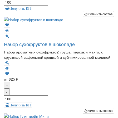
Получить КП
изменить состав
Набор сухофруктов в шоколаде
Набор ароматных сухофруктов: груша, персик и манго, с
хрустящей вафельной крошкой и сублимированной малиной
от 625 ₽
+
-
Получить КП
изменить состав