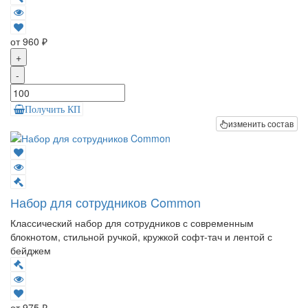
от 960 ₽
+
-
Получить КП
изменить состав
Набор для сотрудников Common
Классический набор для сотрудников с современным
блокнотом, стильной ручкой, кружкой софт-тач и лентой с
бейджем
от 975 ₽