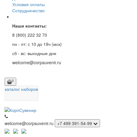
Условия оплаты
Сотрудничество
Наши контакты:
8 (800) 222 32 70
пн - пт: с 10 до 19ч (мск)
сб - вс: выходные дни
welcome@corpsuvenir.ru
0
каталог наборов
welcome@corpsuvenir.ru
+7 499 391-54-99