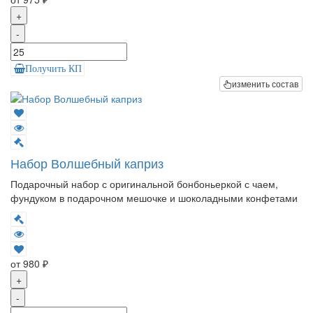
+
-
Получить КП
изменить состав
Набор Волшебный каприз
Подарочный набор с оригинальной бонбоньеркой с чаем,
фундуком в подарочном мешочке и шоколадными конфетами
от 980 ₽
+
-