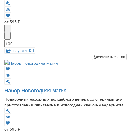
от 595 ₽
+
-
Получить КП
изменить состав
Набор Новогодняя магия
Подарочный набор для волшебного вечера со специями для
приготовления глинтвейна и новогодней свечой-мандарином
от 595 ₽