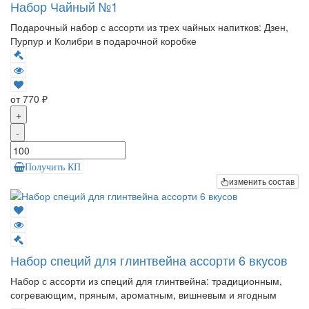
Набор Чайный №1
Подарочный набор с ассорти из трех чайных напитков: Дзен,
Пурпур и Колибри в подарочной коробке
от 770 ₽
+
-
Получить КП
изменить состав
Набор специй для глинтвейна ассорти 6 вкусов
Набор с ассорти из специй для глинтвейна: традиционным,
согревающим, пряным, ароматным, вишневым и ягодным