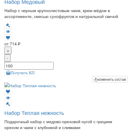
Набор Медовый
Набор с черным крупнолистовым чаем, крем-мёдом в
ассортименте, смесью сухофруктов и натуральной свечой
от 714 ₽
+
-
Получить КП
изменить состав
Набор Теплая нежность
Подарочный набор с медово-ореховой нугой с грецким
орехом и чаем с клубникой и сливками