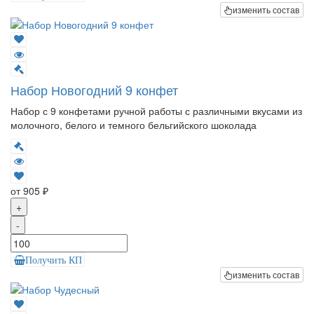
изменить состав
Набор Новогодний 9 конфет
Набор с 9 конфетами ручной работы с различными вкусами из
молочного, белого и темного бельгийского шоколада
от 905 ₽
+
-
Получить КП
изменить состав