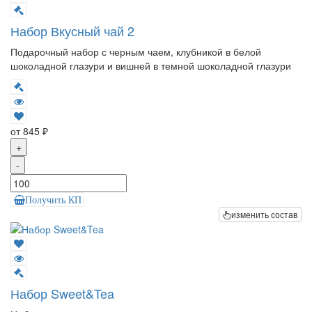
Набор Вкусный чай 2
Подарочный набор с черным чаем, клубникой в белой
шоколадной глазури и вишней в темной шоколадной глазури
от 845 ₽
+
-
Получить КП
изменить состав
Набор Sweet&Tea