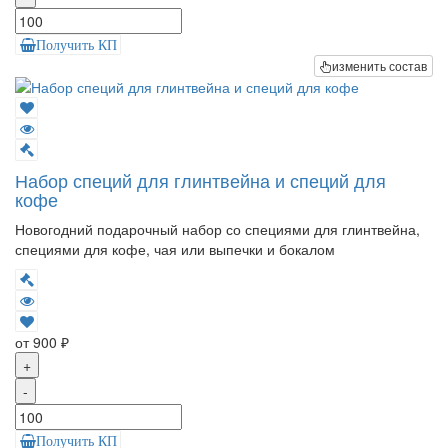
Получить КП
изменить состав
Набор специй для глинтвейна и специй для
кофе
Новогодний подарочный набор со специями для глинтвейна,
специями для кофе, чая или выпечки и бокалом
от 900 ₽
+
-
Получить КП