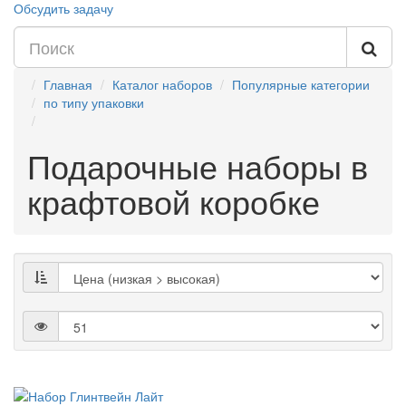
Обсудить задачу
Главная
Каталог наборов
Популярные категории
по типу упаковки
Подарочные наборы в
крафтовой коробке