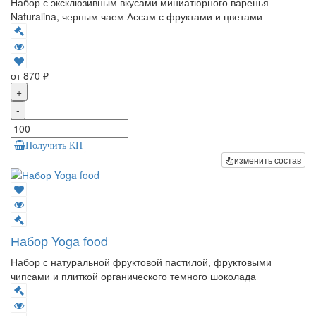
Набор с эксклюзивным вкусами миниатюрного варенья
Naturalina, черным чаем Ассам с фруктами и цветами
от 870 ₽
+
-
Получить КП
изменить состав
Набор Yoga food
Набор с натуральной фруктовой пастилой, фруктовыми
чипсами и плиткой органического темного шоколада