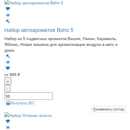
Набор автоароматов Boho 5
Набор из 5 подвесных ароматов Вишня, Океан, Карамель,
Яблоко, Новая машина для ароматизации воздуха в авто и
дома
от 995 ₽
+
-
Получить КП
изменить состав