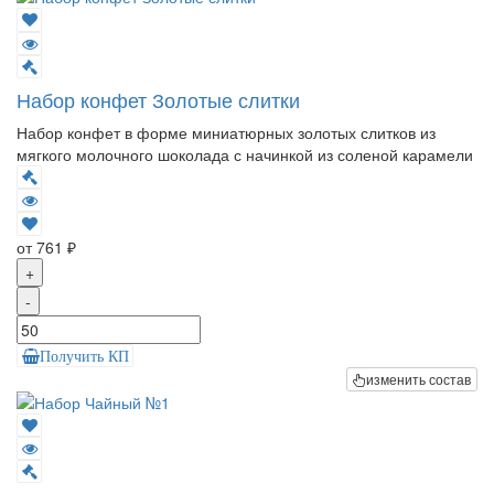
Набор конфет Золотые слитки
Набор конфет в форме миниатюрных золотых слитков из
мягкого молочного шоколада с начинкой из соленой карамели
от 761 ₽
+
-
Получить КП
изменить состав