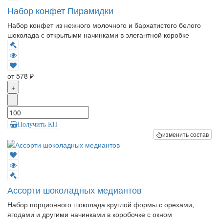
Набор конфет Пирамидки
Набор конфет из нежного молочного и бархатистого белого
шоколада с открытыми начинками в элегантной коробке
от 578 ₽
+
-
Получить КП
изменить состав
Ассорти шоколадных медиантов
Набор порционного шоколада круглой формы с орехами,
ягодами и другими начинками в коробочке с окном