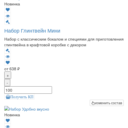
Новинка
Набор Глинтвейн Мини
Набор с классическим бокалом и специями для приготовления
глинтвейна в крафтовой коробке с декором
от 638 ₽
+
-
Получить КП
изменить состав
Новинка