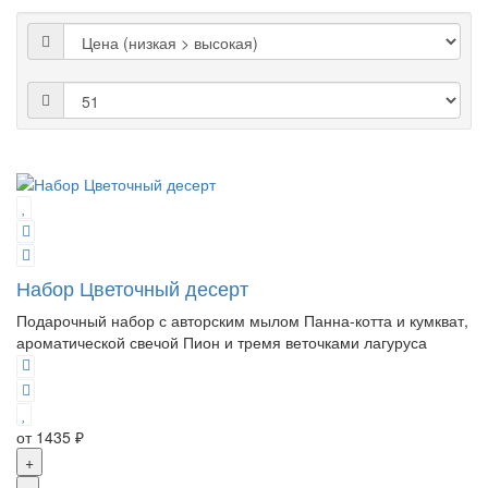
Набор Цветочный десерт
Подарочный набор с авторским мылом Панна-котта и кумкват,
ароматической свечой Пион и тремя веточками лагуруса
от 1435 ₽
+