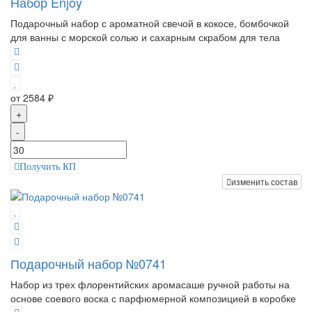
Набор Enjoy
Подарочный набор с ароматной свечой в кокосе, бомбочкой
для ванны с морской солью и сахарным скрабом для тела
от 2584 ₽
+
-
Получить КП
изменить состав
Подарочный набор №0741
Набор из трех флорентийских аромасаше ручной работы на
основе соевого воска с парфюмерной композицией в коробке