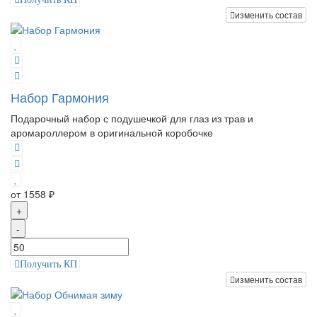
изменить состав
Набор Гармония
Подарочный набор с подушечкой для глаз из трав и
аромароллером в оригинальной коробочке
от 1558 ₽
+
-
Получить КП
изменить состав