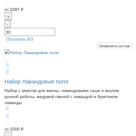
от 2281 ₽
+
-
Получить КП
изменить состав
Набор Лавандовые поля
Набор с миксом для ванны, лавандовыми саше и мылом
ручной работы, медовой свечой с лавандой и букетиком
лаванды
от 2300 ₽
+