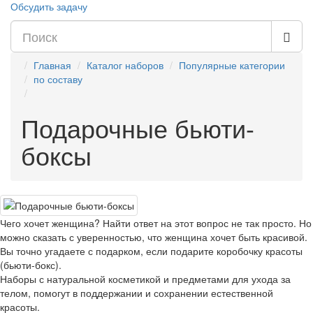
Обсудить задачу
Главная
Каталог наборов
Популярные категории
по составу
Подарочные бьюти-
боксы
Чего хочет женщина? Найти ответ на этот вопрос не так просто. Но
можно сказать с уверенностью, что женщина хочет быть красивой.
Вы точно угадаете с подарком, если подарите коробочку красоты
(бьюти-бокс).
Наборы с натуральной косметикой и предметами для ухода за
телом, помогут в поддержании и сохранении естественной
красоты.