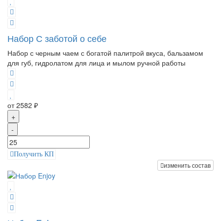
Набор С заботой о себе
Набор с черным чаем с богатой палитрой вкуса, бальзамом
для губ, гидролатом для лица и мылом ручной работы
от 2582 ₽
+
-
Получить КП
изменить состав