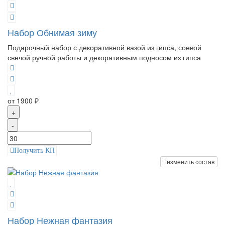
Набор Обнимая зиму
Подарочный набор с декоративной вазой из гипса, соевой
свечой ручной работы и декоративным подносом из гипса
от 1900 ₽
+
-
Получить КП
изменить состав
Набор Нежная фантазия