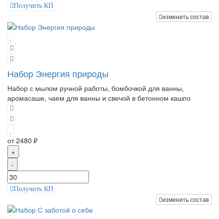
Получить КП
изменить состав
Набор Энергия природы
Набор с мылом ручной работы, бомбочкой для ванны,
аромасаше, чаем для ванны и свечой в бетонном кашпо
от 2480 ₽
+
-
Получить КП
изменить состав