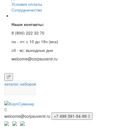
Условия оплаты
Сотрудничество
Наши контакты:
8 (800) 222 32 70
пн - пт: с 10 до 19ч (мск)
сб - вс: выходные дни
welcome@corpsuvenir.ru
0
каталог наборов
welcome@corpsuvenir.ru
+7 499 391-54-99