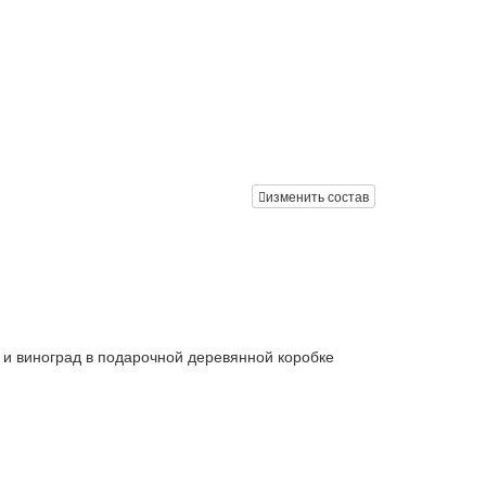
изменить состав
н и виноград в подарочной деревянной коробке