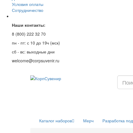
Условия оплаты
Сотрудничество
Наши контакты:
8 (800) 222 32 70
пн - пт: с 10 до 19ч (мск)
сб - вс: выходные дни
welcome@corpsuvenir.ru
Каталог наборов
Мерч
Разработка по