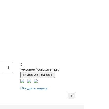
welcome@corpsuvenir.ru
+7 499 391-54-99
Обсудить задачу
0