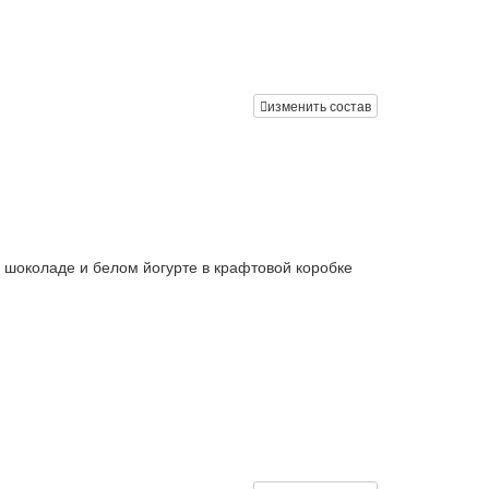
изменить состав
 шоколаде и белом йогурте в крафтовой коробке