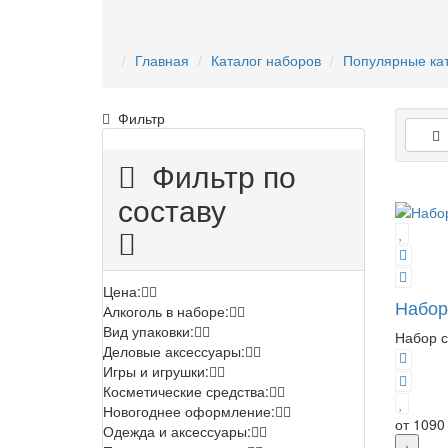
Главная
Каталог наборов
Популярные ка
Фильтр
Фильтр по
составу
Цена:
Набор
Алкоголь в наборе:
Вид упаковки:
Набор с
Деловые аксессуары:
Игры и игрушки:
Косметические средства:
Новогоднее оформление:
от 1090
Одежда и аксессуары:
+