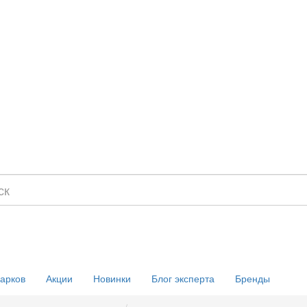
дарков
Акции
Новинки
Блог эксперта
Бренды