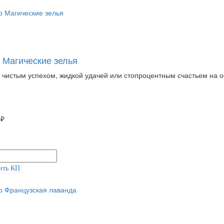
 Магические зелья
 чистым успехом, жидкой удачей или стопроцентным счастьем на 
 ₽
ить КП