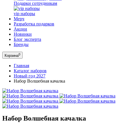
Подарки сотрудникам
vip наборы
Мерч
Разработка подарков
Акции
Новинки
Блог эксперта
Бренды
0
Корзина
Главная
Каталог наборов
Новый год 2027
Набор Волшебная качалка
Набор Волшебная качалка