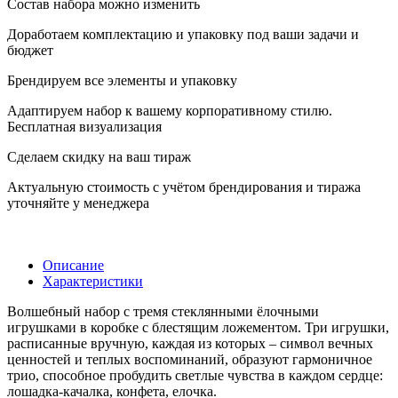
Состав набора можно изменить
Доработаем комплектацию и упаковку под ваши задачи и
бюджет
Брендируем все элементы и упаковку
Адаптируем набор к вашему корпоративному стилю.
Бесплатная визуализация
Сделаем скидку на ваш тираж
Актуальную стоимость с учётом брендирования и тиража
уточняйте у менеджера
Описание
Характеристики
Волшебный набор с тремя стеклянными ёлочными
игрушками в коробке с блестящим ложементом. Три игрушки,
расписанные вручную, каждая из которых – символ вечных
ценностей и теплых воспоминаний, образуют гармоничное
трио, способное пробудить светлые чувства в каждом сердце:
лошадка-качалка, конфета, елочка.