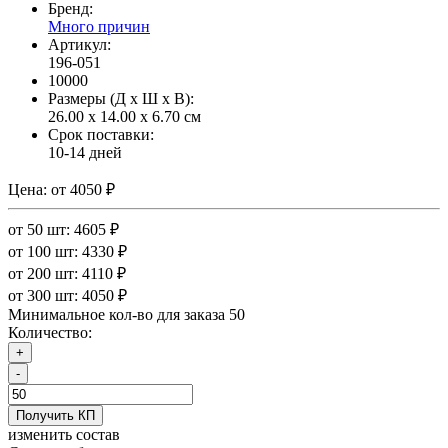
Бренд:
Много причин
Артикул:
196-051
10000
Размеры (Д x Ш x В):
26.00 x 14.00 x 6.70 см
Срок поставки:
10-14 дней
Цена:
от 4050 ₽
от 50 шт: 4605 ₽
от 100 шт: 4330 ₽
от 200 шт: 4110 ₽
от 300 шт: 4050 ₽
Минимальное кол-во для заказа 50
Количество:
+
-
Получить КП
изменить состав