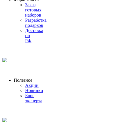
Заказ
готовых
наборов
Разработка
подарков
Доставка
по
РФ
Полезное
Акции
Новинки
Блог
эксперта