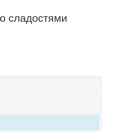
о сладостями