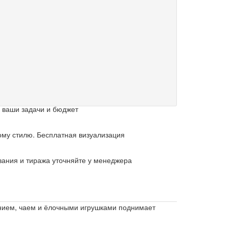
 ваши задачи и бюджет
му стилю. Бесплатная визуализация
вания и тиража уточняйте у менеджера
ением, чаем и ёлочными игрушками поднимает