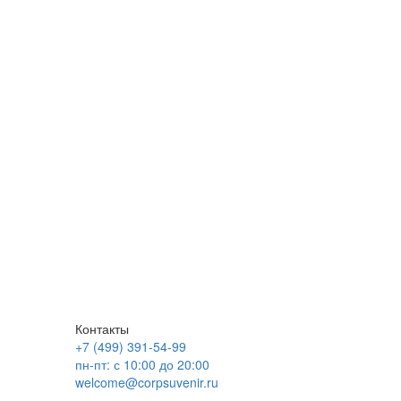
Контакты
+7 (499) 391-54-99
пн-пт: с 10:00 до 20:00
welcome@corpsuvenir.ru