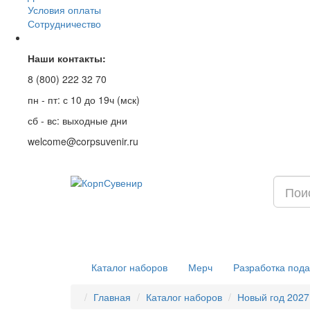
Условия оплаты
Сотрудничество
Наши контакты:
8 (800) 222 32 70
пн - пт: с 10 до 19ч (мск)
сб - вс: выходные дни
welcome@corpsuvenir.ru
Каталог наборов
Мерч
Разработка пода
Главная
Каталог наборов
Новый год 2027