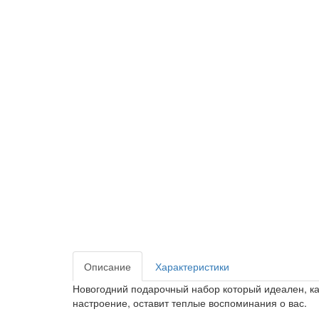
Описание
Характеристики
Новогодний подарочный набор который идеален, ка
настроение, оставит теплые воспоминания о вас.