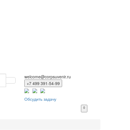
welcome@corpsuvenir.ru
+7 499 391-54-99
Обсудить задачу
0