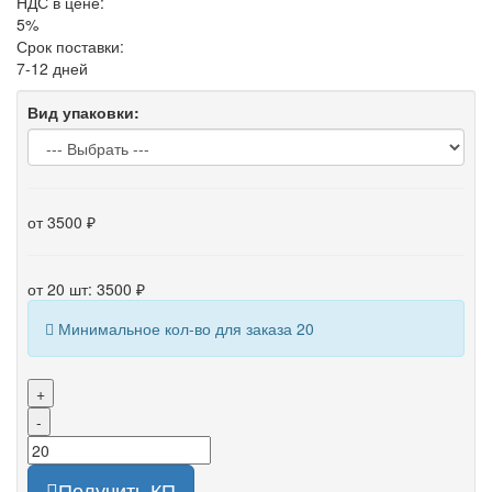
НДС в цене:
5%
Срок поставки:
7-12 дней
Вид упаковки:
от 3500 ₽
от 20 шт: 3500 ₽
Минимальное кол-во для заказа 20
+
-
Получить КП