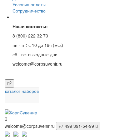
Условия оплаты
Сотрудничество
Наши контакты:
8 (800) 222 32 70
пн - пт: с 10 до 19ч (мск)
сб - вс: выходные дни
welcome@corpsuvenir.ru
0
каталог наборов
welcome@corpsuvenir.ru
+7 499 391-54-99