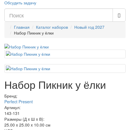
Обсудить задачу
Главная
Каталог наборов
Новый год 2027
Набор Пикник у ёлки
Набор Пикник у ёлки
Бренд:
Perfect Present
Артикул:
143-131
Размеры (Д x Ш x В):
25.00 x 25.00 x 10.00 см