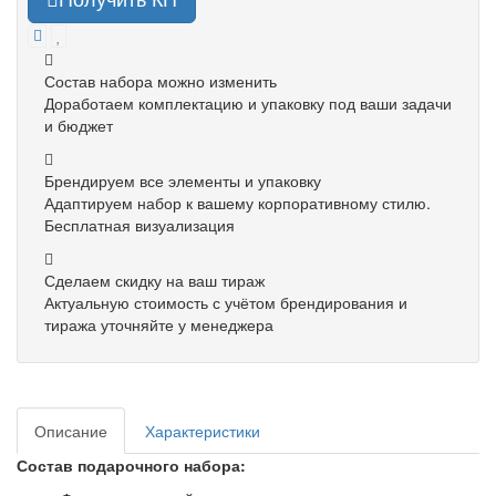
Состав набора можно изменить
Доработаем комплектацию и упаковку под ваши задачи
и бюджет
Брендируем все элементы и упаковку
Адаптируем набор к вашему корпоративному стилю.
Бесплатная визуализация
Сделаем скидку на ваш тираж
Актуальную стоимость с учётом брендирования и
тиража уточняйте у менеджера
Описание
Характеристики
Состав подарочного набора: