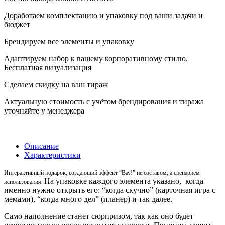
Доработаем комплектацию и упаковку под ваши задачи и
бюджет
Брендируем все элементы и упаковку
Адаптируем набор к вашему корпоративному стилю.
Бесплатная визуализация
Сделаем скидку на ваш тираж
Актуальную стоимость с учётом брендирования и тиража
уточняйте у менеджера
Описание
Характеристики
Интерактивный подарок, создающий эффект “Вау!” не составом, а сценарием
На упаковке каждого элемента указано, когда
использования.
именно нужно открыть его: “когда скучно” (карточная игра с
мемами), “когда много дел” (планер) и так далее.
Само наполнение станет сюрпризом, так как оно будет