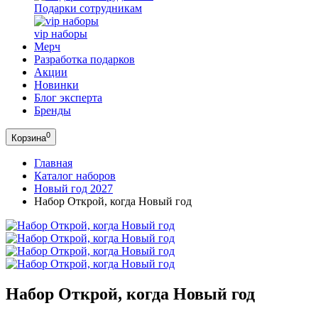
Подарки сотрудникам
vip наборы
Мерч
Разработка подарков
Акции
Новинки
Блог эксперта
Бренды
0
Корзина
Главная
Каталог наборов
Новый год 2027
Набор Открой, когда Новый год
Набор Открой, когда Новый год