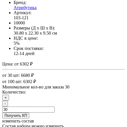
Бренд:
Атрибутика
Артикул:
103-121
10000
Размеры (Д x Ш x В):
30.80 x 22.30 x 9.50 см
НДС в цене:
5%
Срок поставки:
12-14 дней
Цена:
от 6302 ₽
от 30 шт: 6680 ₽
от 100 шт: 6302 ₽
Минимальное кол-во для заказа 30
Количество:
+
-
Получить КП
изменить состав
Состав набора можно изменить