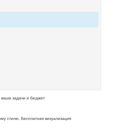
 ваши задачи и бюджет
му стилю. Бесплатная визуализация