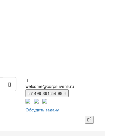
welcome@corpsuvenir.ru
+7 499 391-54-99
Обсудить задачу
0