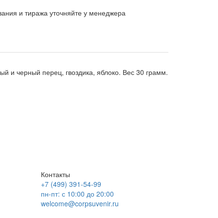
вания и тиража уточняйте у менеджера
й и черный перец, гвоздика, яблоко. Вес 30 грамм.
Контакты
+7 (499) 391-54-99
пн-пт: с 10:00 до 20:00
welcome@corpsuvenir.ru