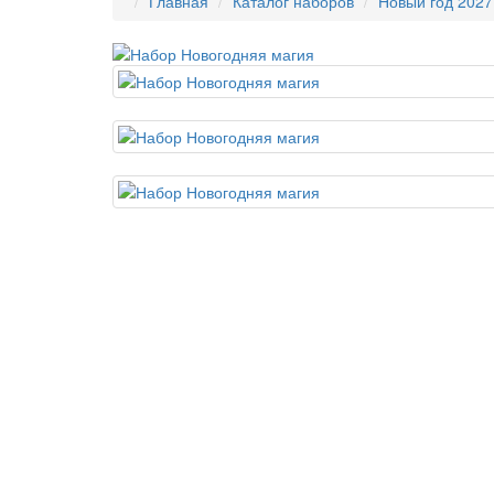
Главная
Каталог наборов
Новый год 2027