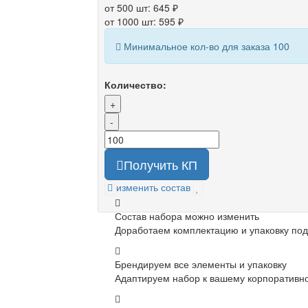
от 500 шт: 645 ₽
от 1000 шт: 595 ₽
Минимальное кол-во для заказа 100
Количество:
+
-
Получить КП
изменить состав
Состав набора можно изменить
Доработаем комплектацию и упаковку под
Брендируем все элементы и упаковку
Адаптируем набор к вашему корпоративно