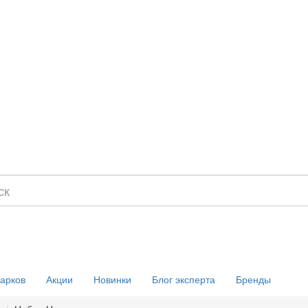
дарков
Акции
Новинки
Блог эксперта
Бренды