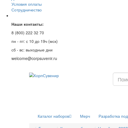
Условия оплаты
Сотрудничество
Наши контакты:
8 (800) 222 32 70
пн - пт: с 10 до 19ч (мск)
сб - вс: выходные дни
welcome@corpsuvenir.ru
Каталог наборов
Мерч
Разработка по