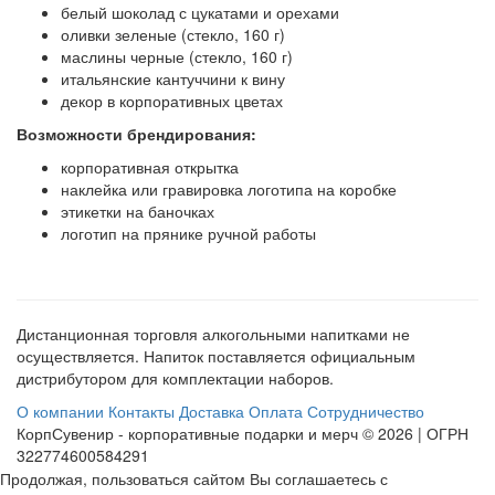
белый шоколад с цукатами и орехами
оливки зеленые (стекло, 160 г)
маслины черные (стекло, 160 г)
итальянские кантуччини к вину
декор в корпоративных цветах
Возможности брендирования:
корпоративная открытка
наклейка или гравировка логотипа на коробке
этикетки на баночках
логотип на прянике ручной работы
Дистанционная торговля алкогольными напитками не
осуществляется. Напиток поставляется официальным
дистрибутором для комплектации наборов.
О компании
Контакты
Доставка
Оплата
Сотрудничество
КорпСувенир - корпоративные подарки и мерч © 2026 | ОГРН
322774600584291
Продолжая, пользоваться сайтом Вы соглашаетесь с