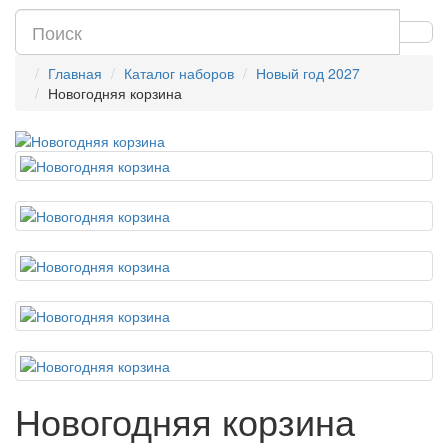
Главная
Каталог наборов
Новый год 2027
Новогодняя корзина
Новогодняя корзина