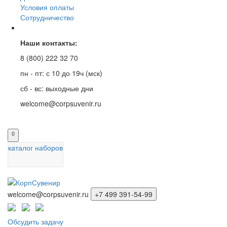
Условия оплаты
Сотрудничество
Наши контакты:
8 (800) 222 32 70
пн - пт: с 10 до 19ч (мск)
сб - вс: выходные дни
welcome@corpsuvenir.ru
0
каталог наборов
welcome@corpsuvenir.ru
+7 499 391-54-99
Обсудить задачу