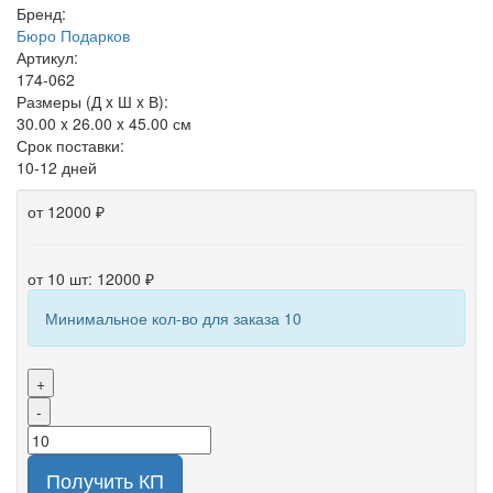
Бренд:
Бюро Подарков
Артикул:
174-062
Размеры (Д x Ш x В):
30.00 x 26.00 x 45.00 см
Срок поставки:
10-12 дней
от 12000 ₽
от 10 шт: 12000 ₽
Минимальное кол-во для заказа 10
+
-
Получить КП