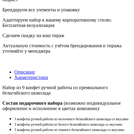
Брендируем все элементы и упаковку
Адаптируем набор к вашему корпоративному стилю.
Бесплатная визуализация
Сделаем скидку на ваш тираж
Актуальную стоимость с учётом брендирования и тиража
уточняйте у менеджера
Описание
Характеристики
Набор из 9 конфет ручной работы из премиального
бельгийского шоколада
Состав подарочного набора
(возможно индивидуальное
оформление и исполнение в цветах компании):
3 конфеты ручной работы из молочного бельгийского шоколада со вкусами
3 конфеты ручной работы из белого бельгийского шоколада со вкусами
3 конфеты ручной работы из темного бельгийского шоколада со вкусами