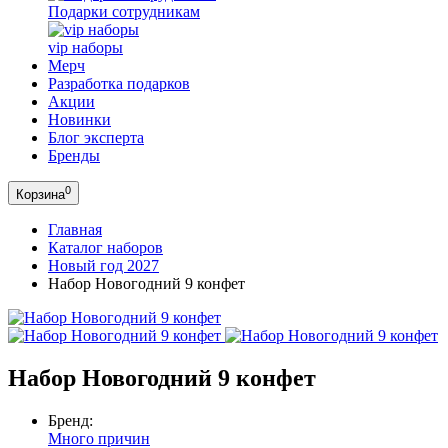
Подарки сотрудникам
vip наборы
Мерч
Разработка подарков
Акции
Новинки
Блог эксперта
Бренды
0
Корзина
Главная
Каталог наборов
Новый год 2027
Набор Новогодний 9 конфет
Набор Новогодний 9 конфет
Бренд:
Много причин