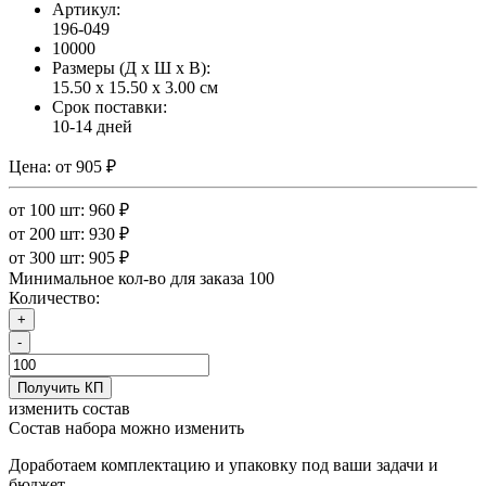
Артикул:
196-049
10000
Размеры (Д x Ш x В):
15.50 x 15.50 x 3.00 см
Срок поставки:
10-14 дней
Цена:
от 905 ₽
от 100 шт: 960 ₽
от 200 шт: 930 ₽
от 300 шт: 905 ₽
Минимальное кол-во для заказа 100
Количество:
+
-
Получить КП
изменить состав
Состав набора можно изменить
Доработаем комплектацию и упаковку под ваши задачи и
бюджет