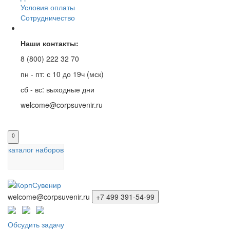
Условия оплаты
Сотрудничество
Наши контакты:
8 (800) 222 32 70
пн - пт: с 10 до 19ч (мск)
сб - вс: выходные дни
welcome@corpsuvenir.ru
0
каталог наборов
welcome@corpsuvenir.ru
+7 499 391-54-99
Обсудить задачу