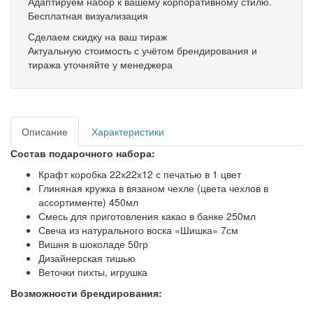
Адаптируем набор к вашему корпоративному стилю.
Бесплатная визуализация
Сделаем скидку на ваш тираж
Актуальную стоимость с учётом брендирования и
тиража уточняйте у менеджера
Описание
Характеристики
Состав подарочного набора:
Крафт коробка 22х22х12 с печатью в 1 цвет
Глиняная кружка в вязаном чехле (цвета чехлов в
ассортименте) 450мл
Смесь для приготовления какао в банке 250мл
Свеча из натурального воска «Шишка» 7см
Вишня в шоколаде 50гр
Дизайнерская тишью
Веточки пихты, игрушка
Возможности брендирования: