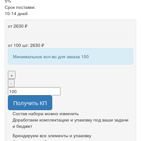
5%
Срок поставки:
10-14 дней
от 2630 ₽
от 100 шт: 2630 ₽
Минимальное кол-во для заказа 100
+
-
Получить КП
Состав набора можно изменить
Доработаем комплектацию и упаковку под ваши задачи
и бюджет
Брендируем все элементы и упаковку