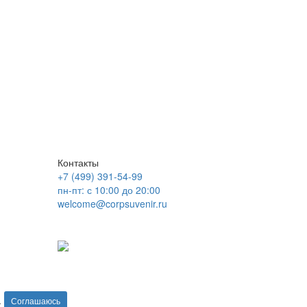
Контакты
+7 (499) 391-54-99
пн-пт: с 10:00 до 20:00
welcome@corpsuvenir.ru
.
Соглашаюсь