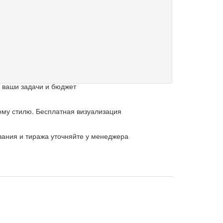
 ваши задачи и бюджет
му стилю. Бесплатная визуализация
вания и тиража уточняйте у менеджера