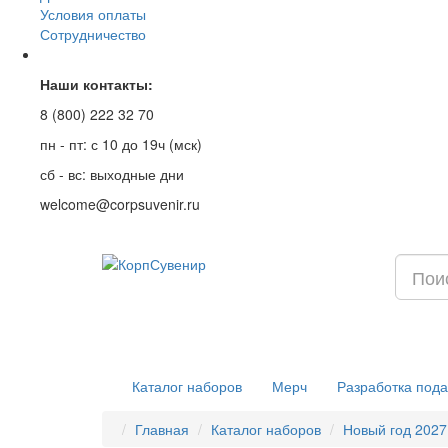
Условия оплаты
Сотрудничество
Наши контакты:
8 (800) 222 32 70
пн - пт: с 10 до 19ч (мск)
сб - вс: выходные дни
welcome@corpsuvenir.ru
Каталог наборов
Мерч
Разработка пода
Главная
Каталог наборов
Новый год 2027