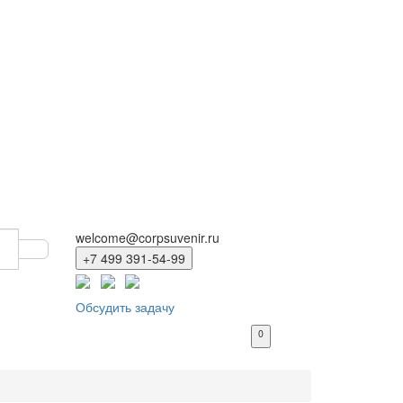
welcome@corpsuvenir.ru
+7 499 391-54-99
Обсудить задачу
0