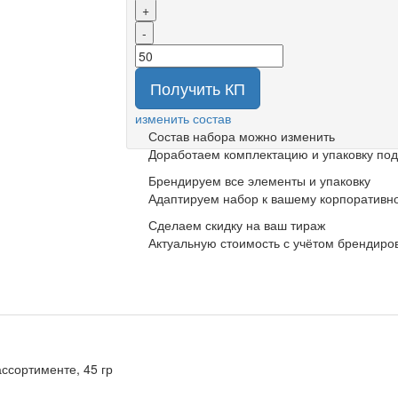
+
-
Получить КП
изменить состав
Состав набора можно изменить
Доработаем комплектацию и упаковку под
Брендируем все элементы и упаковку
Адаптируем набор к вашему корпоративно
Сделаем скидку на ваш тираж
Актуальную стоимость с учётом брендиро
ассортименте, 45 гр