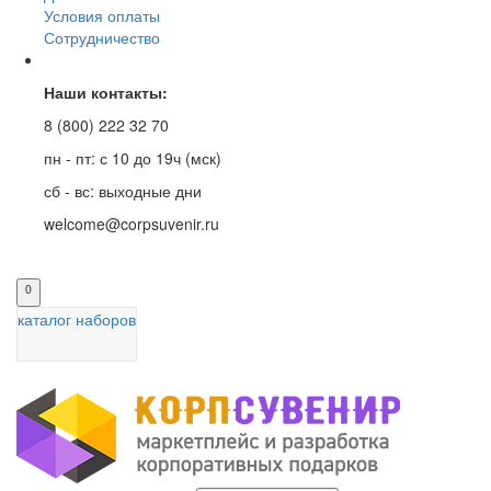
Условия оплаты
Сотрудничество
Наши контакты:
8 (800) 222 32 70
пн - пт: с 10 до 19ч (мск)
сб - вс: выходные дни
welcome@corpsuvenir.ru
0
каталог наборов