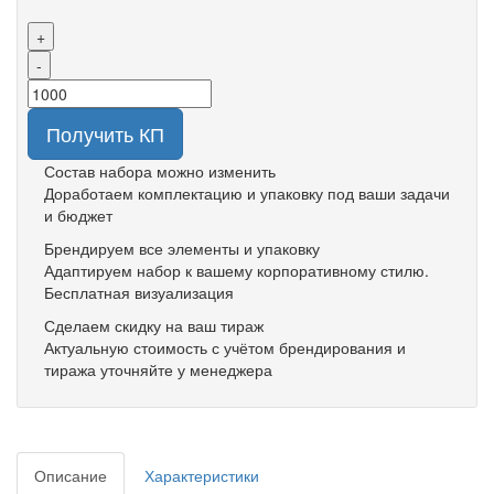
+
-
Получить КП
Состав набора можно изменить
Доработаем комплектацию и упаковку под ваши задачи
и бюджет
Брендируем все элементы и упаковку
Адаптируем набор к вашему корпоративному стилю.
Бесплатная визуализация
Сделаем скидку на ваш тираж
Актуальную стоимость с учётом брендирования и
тиража уточняйте у менеджера
Описание
Характеристики