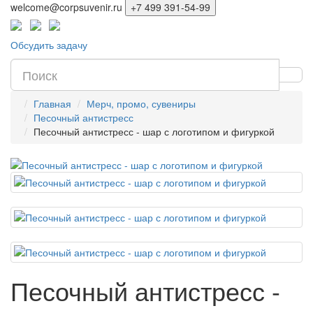
welcome@corpsuvenir.ru
+7 499 391-54-99
Обсудить задачу
Главная
Мерч, промо, сувениры
Песочный антистресс
Песочный антистресс - шар с логотипом и фигуркой
Песочный антистресс -